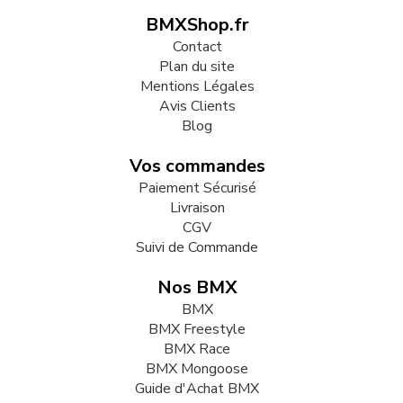
BMXShop.fr
Contact
Plan du site
Mentions Légales
Avis Clients
Blog
Vos commandes
Paiement Sécurisé
Livraison
CGV
Suivi de Commande
Nos BMX
BMX
BMX Freestyle
BMX Race
BMX Mongoose
Guide d'Achat BMX