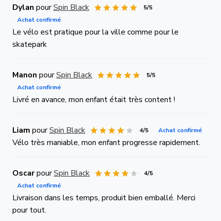
Dylan
pour
Spin Black
5/5
Achat confirmé
Le vélo est pratique pour la ville comme pour le
skatepark
Manon
pour
Spin Black
5/5
Achat confirmé
Livré en avance, mon enfant était très content !
Liam
pour
Spin Black
4/5
Achat confirmé
Vélo très maniable, mon enfant progresse rapidement.
Oscar
pour
Spin Black
4/5
Achat confirmé
Livraison dans les temps, produit bien emballé. Merci
pour tout.