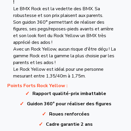
!
Le BMX Rock est la vedette des BMX. Sa
robustesse et son prix plaisent aux parents.
Son guidon 360° permettant de réaliser des
figures, ses pegs/reposes-pieds avants et arrière
et son look font du Rock Yellow un BMX très
apprécié des ados !
Avec un Rock Yellow, aucun risque d'être déçu ! La
gamme Rock est la gamme la plus choisie par les
parents et les ados !
Le Rock Yellow est idéal pour une personne
mesurant entre 1,35/40m à 1,75m.
Points Forts Rock Yellow :
Rapport qualité-prix imbattable
Guidon 360° pour réaliser des figures
Roues renforcées
Cadre garantie 2 ans