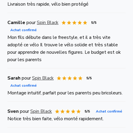
Livraison très rapide, vélo bien protégé
Camille
pour
Spin Black
5/5
Achat confirmé
Mon fils débute dans le freestyle, et il a très vite
adopté ce vélo Il trouve le vélo solide et très stable
pour apprendre de nouvelles figures. Le budget est ok
pour les parents
Sarah
pour
Spin Black
5/5
Achat confirmé
Montage intuitif, parfait pour les parents peu bricoleurs.
Sven
pour
Spin Black
5/5
Achat confirmé
Notice très bien faite, vélo monté rapidement.