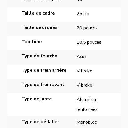
Taille de cadre
25 cm
Taille des roues
20 pouces
Top tube
18.5 pouces
Type de fourche
Acier
Type de frein arrière
V-brake
Type de frein avant
V-brake
Type de jante
Aluminium 
renforcées
Type de pédalier
Monobloc