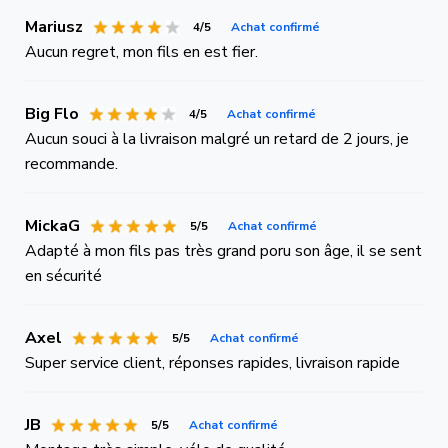
Mariusz
4/5
Achat confirmé
Aucun regret, mon fils en est fier.
Big Flo
4/5
Achat confirmé
Aucun souci à la livraison malgré un retard de 2 jours, je
recommande.
MickaG
5/5
Achat confirmé
Adapté à mon fils pas très grand poru son âge, il se sent
en sécurité
Axel
5/5
Achat confirmé
Super service client, réponses rapides, livraison rapide
JB
5/5
Achat confirmé