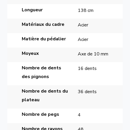
Longueur
138 cm
Matériaux du cadre
Acier
Matière du pédalier
Acier
Moyeux
Axe de 10 mm
Nombre de dents 
16 dents
des pignons
Nombre de dents du 
36 dents
plateau
Nombre de pegs
4
Nombre de rayons
48