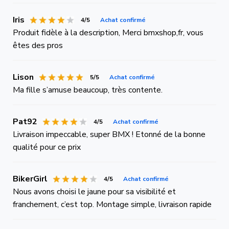
Iris
4/5
Achat confirmé
Produit fidèle à la description, Merci bmxshop,fr, vous
êtes des pros
Lison
5/5
Achat confirmé
Ma fille s’amuse beaucoup, très contente.
Pat92
4/5
Achat confirmé
Livraison impeccable, super BMX ! Etonné de la bonne
qualité pour ce prix
BikerGirl
4/5
Achat confirmé
Nous avons choisi le jaune pour sa visibilité et
franchement, c’est top. Montage simple, livraison rapide