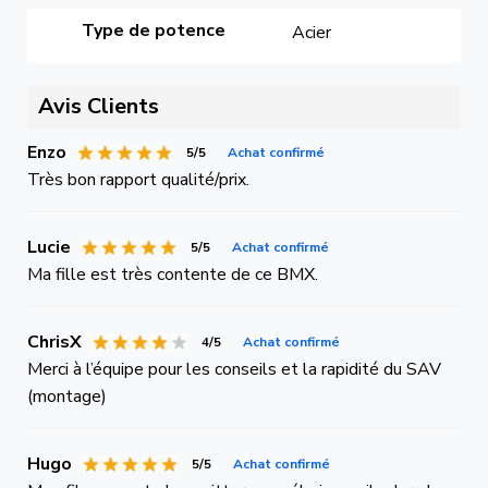
Type de potence
Acier
Avis Clients
Enzo
5/5
Achat confirmé
Très bon rapport qualité/prix.
Lucie
5/5
Achat confirmé
Ma fille est très contente de ce BMX.
ChrisX
4/5
Achat confirmé
Merci à l’équipe pour les conseils et la rapidité du SAV
(montage)
Hugo
5/5
Achat confirmé