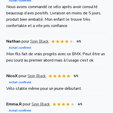
Achat confirmé
Nous avons commandé ce vélo après avoir consulté
beaucoup d’avis positifs. Livraison en moins de 5 jours,
produit bien emballé. Mon enfant le trouve très
confortable et a vite pris confiance.
Nathan
pour
Spin Black
4/5
Achat confirmé
Mon fils fait de vrais progrès avec ce BMX. Peut être un
peu lourd au premier abord mais à l’usage c’est ok
NicoX
pour
Spin Black
5/5
Achat confirmé
Vélo stable même pour un jeune débutant.
Emma.R
pour
Spin Black
4/5
Achat confirmé