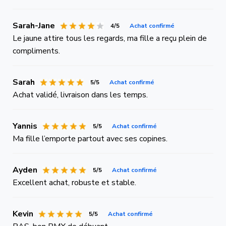
Sarah-Jane
4/5
Achat confirmé
Le jaune attire tous les regards, ma fille a reçu plein de
compliments.
Sarah
5/5
Achat confirmé
Achat validé, livraison dans les temps.
Yannis
5/5
Achat confirmé
Ma fille l’emporte partout avec ses copines.
Ayden
5/5
Achat confirmé
Excellent achat, robuste et stable.
Kevin
5/5
Achat confirmé