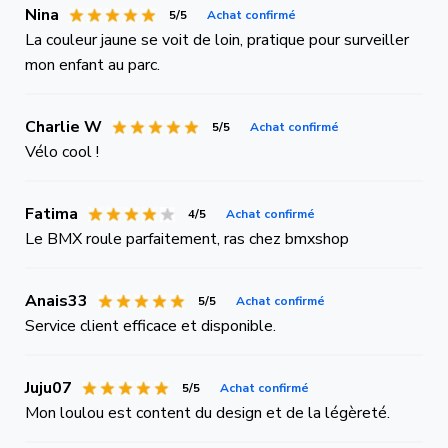
Nina
5/5
Achat confirmé
La couleur jaune se voit de loin, pratique pour surveiller
mon enfant au parc.
Charlie W
5/5
Achat confirmé
Vélo cool !
Fatima
4/5
Achat confirmé
Le BMX roule parfaitement, ras chez bmxshop
Anais33
5/5
Achat confirmé
Service client efficace et disponible.
Juju07
5/5
Achat confirmé
Mon loulou est content du design et de la légèreté.