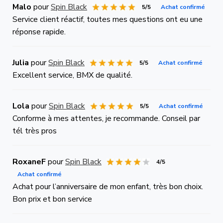
Malo
pour
Spin Black
5/5
Achat confirmé
Service client réactif, toutes mes questions ont eu une
réponse rapide.
Julia
pour
Spin Black
5/5
Achat confirmé
Excellent service, BMX de qualité.
Lola
pour
Spin Black
5/5
Achat confirmé
Conforme à mes attentes, je recommande. Conseil par
tél très pros
RoxaneF
pour
Spin Black
4/5
Achat confirmé
Achat pour l’anniversaire de mon enfant, très bon choix.
Bon prix et bon service