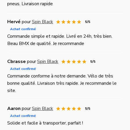
pneus. Livraison rapide
Hervé
pour
Spin Black
5/5
Achat confirmé
Commande simple et rapide. Livré en 24h, très bien.
Beau BMX de qualité. Je recommande
Cbrasse
pour
Spin Black
5/5
Achat confirmé
Commande conforme à notre demande. Vélo de très
bonne qualité. Livraison très rapide. Je recommande le
site.
Aaron
pour
Spin Black
5/5
Achat confirmé
Solide et facile à transporter, parfait !