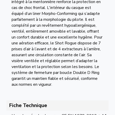
intégré à la mentonnière renforce la protection en
cas de choc frontal. L'intérieur du casque est
équipé d’un liner Morpho-Conforming qui s’adapte
parfaitement à la morphologie du pilote. Il est
complété par un revêtement hypoallergénique,
ventilé, entièrement amovible et lavable, offrant
un confort durable et une excellente hygiène. Pour
une aération efficace, le Shot Rogue dispose de 7
prises d’air à l’avant et de 4 extracteurs à l’arrière,
assurant une circulation constante de l’air. Sa
visière ventilée et réglable permet d’adapter la
ventilation et la protection selon les besoins. Le
système de fermeture par boucle Double D Ring
garantit un maintien fiable et sécurisé, conforme
aux normes en vigueur.
Fiche Technique