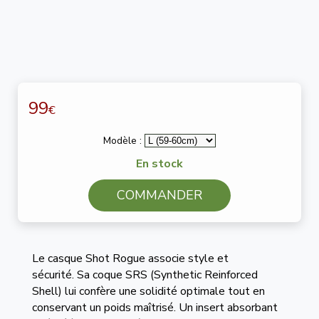
99
€
Modèle :
En stock
COMMANDER
Le casque Shot Rogue associe style et
sécurité. Sa coque SRS (Synthetic Reinforced
Shell) lui confère une solidité optimale tout en
conservant un poids maîtrisé. Un insert absorbant