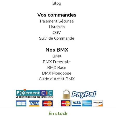
Blog
Vos commandes
Paiement Sécurisé
Livraison
CGV
Suivi de Commande
Nos BMX
BMX
BMX Freestyle
BMX Race
BMX Mongoose
Guide d'Achat BMX
En stock