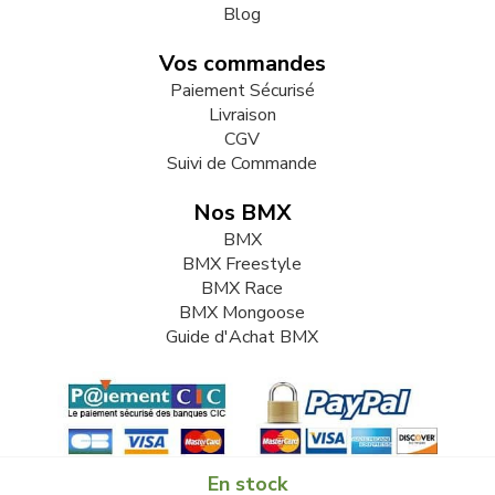
Blog
Vos commandes
Paiement Sécurisé
Livraison
CGV
Suivi de Commande
Nos BMX
BMX
BMX Freestyle
BMX Race
BMX Mongoose
Guide d'Achat BMX
En stock