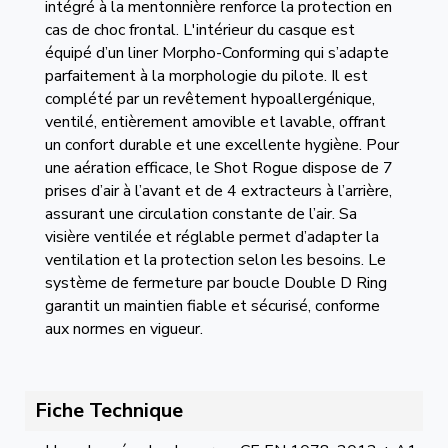
intégré à la mentonnière renforce la protection en
cas de choc frontal. L'intérieur du casque est
équipé d’un liner Morpho-Conforming qui s’adapte
parfaitement à la morphologie du pilote. Il est
complété par un revêtement hypoallergénique,
ventilé, entièrement amovible et lavable, offrant
un confort durable et une excellente hygiène. Pour
une aération efficace, le Shot Rogue dispose de 7
prises d’air à l’avant et de 4 extracteurs à l’arrière,
assurant une circulation constante de l’air. Sa
visière ventilée et réglable permet d’adapter la
ventilation et la protection selon les besoins. Le
système de fermeture par boucle Double D Ring
garantit un maintien fiable et sécurisé, conforme
aux normes en vigueur.
Fiche Technique