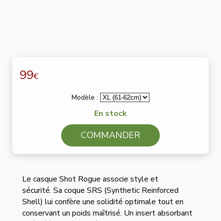
99
€
Modèle :
En stock
COMMANDER
Le casque Shot Rogue associe style et
sécurité. Sa coque SRS (Synthetic Reinforced
Shell) lui confère une solidité optimale tout en
conservant un poids maîtrisé. Un insert absorbant