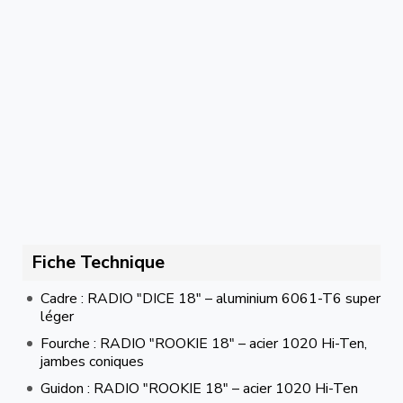
Fiche Technique
Cadre : RADIO "DICE 18" – aluminium 6061-T6 super
léger
Fourche : RADIO "ROOKIE 18" – acier 1020 Hi-Ten,
jambes coniques
Guidon : RADIO "ROOKIE 18" – acier 1020 Hi-Ten