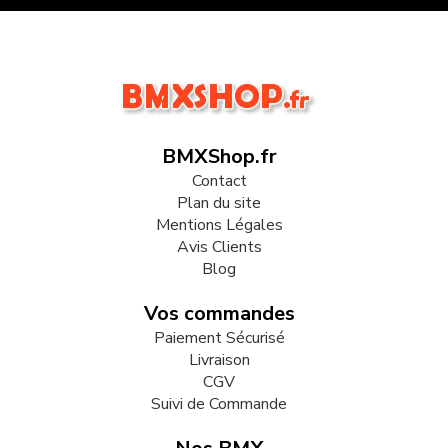
BMXShop.fr
Contact
Plan du site
Mentions Légales
Avis Clients
Blog
Vos commandes
Paiement Sécurisé
Livraison
CGV
Suivi de Commande