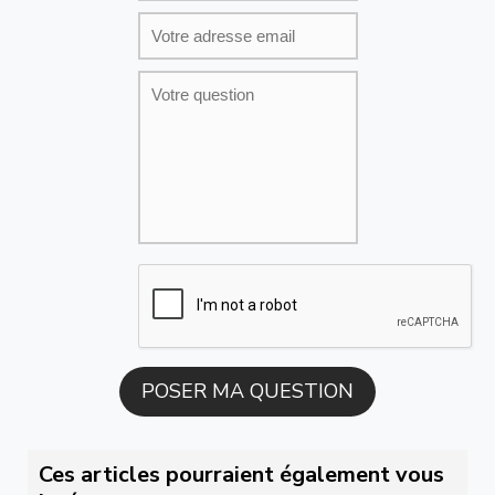
Ces articles pourraient également vous