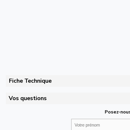
Fiche Technique
Vos questions
Posez-nous