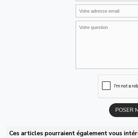
Ces articles pourraient également vous intér