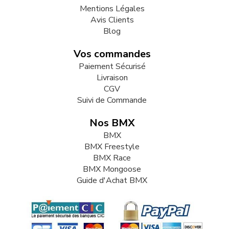
Mentions Légales
Avis Clients
Blog
Vos commandes
Paiement Sécurisé
Livraison
CGV
Suivi de Commande
Nos BMX
BMX
BMX Freestyle
BMX Race
BMX Mongoose
Guide d'Achat BMX