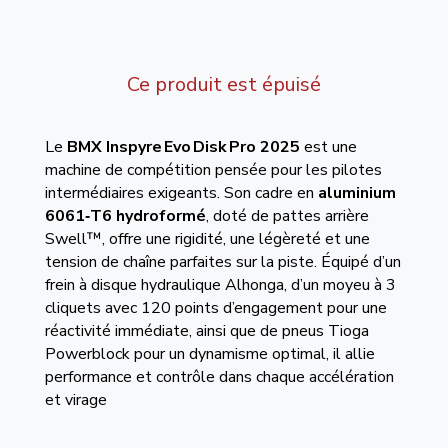
Ce produit est épuisé
Le
BMX Inspyre Evo Disk Pro 2025
est une
machine de compétition pensée pour les pilotes
intermédiaires exigeants. Son cadre en
aluminium
6061‑T6 hydroformé
, doté de pattes arrière
Swell™, offre une rigidité, une légèreté et une
tension de chaîne parfaites sur la piste. Équipé d’un
frein à disque hydraulique Alhonga, d’un moyeu à 3
cliquets avec 120 points d’engagement pour une
réactivité immédiate, ainsi que de pneus Tioga
Powerblock pour un dynamisme optimal, il allie
performance et contrôle dans chaque accélération
et virage