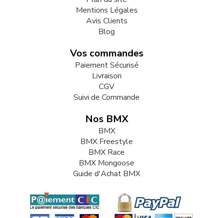
Mentions Légales
Avis Clients
Blog
Vos commandes
Paiement Sécurisé
Livraison
CGV
Suivi de Commande
Nos BMX
BMX
BMX Freestyle
BMX Race
BMX Mongoose
Guide d'Achat BMX