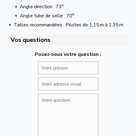
Angle direction : 73°
Angle tube de selle : 70°
Tailles recommandées : Pilotes de 1,15 m à 1,35 m
Vos questions
Posez-nous votre question :