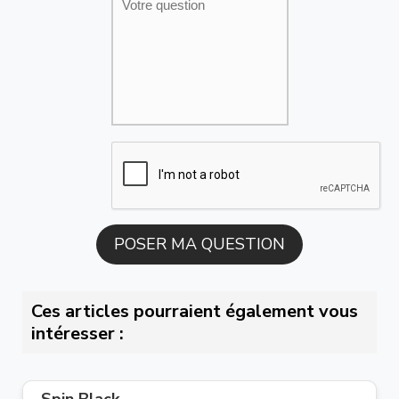
Ces articles pourraient également vous
intéresser :