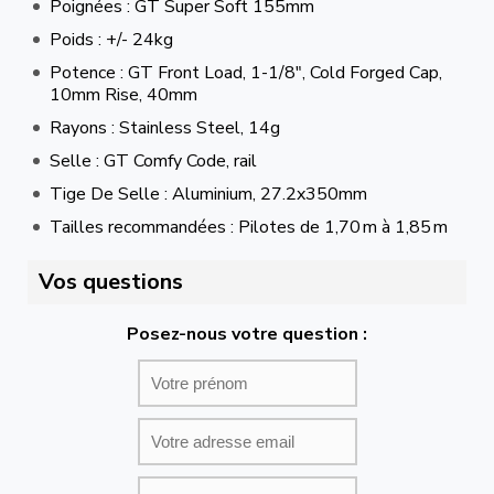
Poignées : GT Super Soft 155mm
Poids : +/- 24kg
Potence : GT Front Load, 1-1/8", Cold Forged Cap,
10mm Rise, 40mm
Rayons : Stainless Steel, 14g
Selle : GT Comfy Code, rail
Tige De Selle : Aluminium, 27.2x350mm
Tailles recommandées : Pilotes de 1,70 m à 1,85 m
Vos questions
Posez-nous votre question :