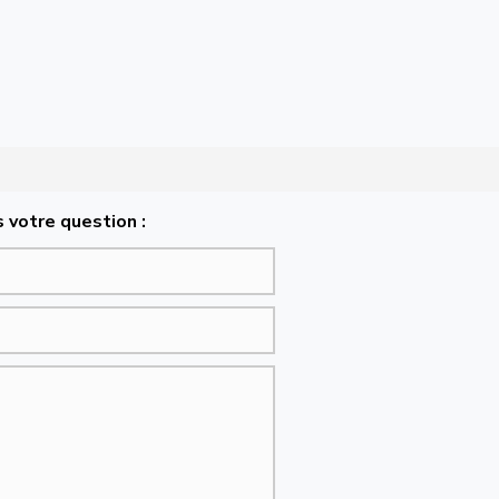
 votre question :