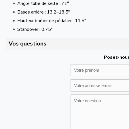
Angle tube de selle : 71°
Bases arrière : 13,2–13,5″
Hauteur boîtier de pédalier : 11,5″
Standover : 8,75″
Vos questions
Posez-nous